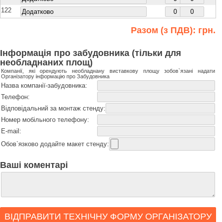
122
Разом (з ПДВ):
грн.
Інформація про забудовника (тільки для
необладнаних площ)
Компанії, які орендують необладнану виставкову площу зобов`язані надати
Організатору інформацію про Забудовника
Назва компанії-забудовника:
Телефон:
Відповідальний за монтаж стенду:
Номер мобільного телефону:
E-mail:
Обов`язково додайте макет стенду:
Ваші коментарі